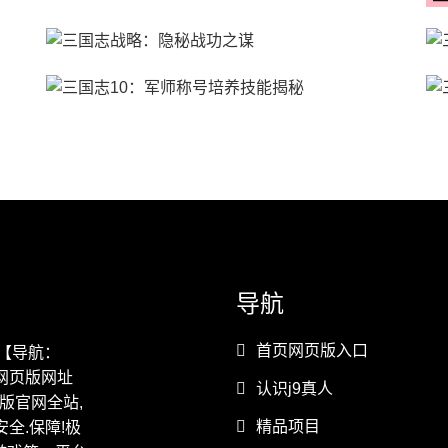
三国志战略：隐秘战功之谋
三国志10：军师称号培养技能
揭秘
导航
首页网页版入口
荐【导航：
口|网页版网址
认识j9真人
正版官网全站,
精品项目
安全.保障!极