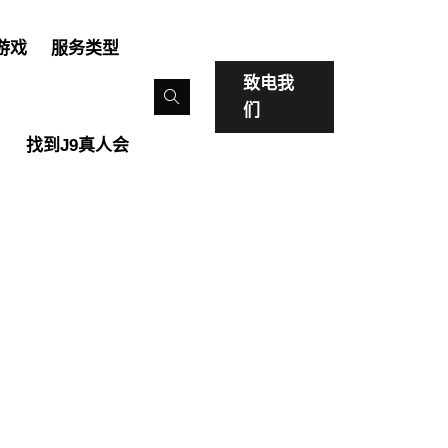
游戏
服务类型
致电我
们
找到j9真人会