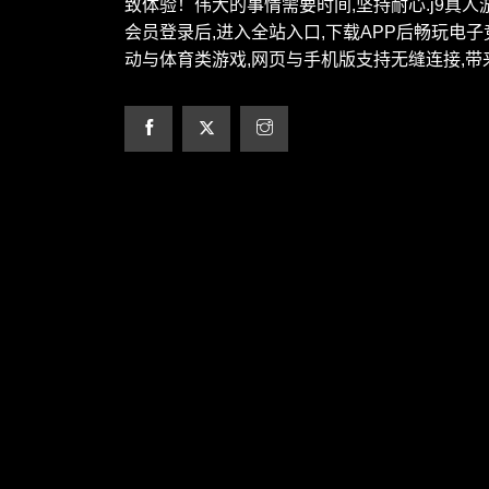
致体验！伟大的事情需要时间,坚持耐心.j9真人
会员登录后,进入全站入口,下载APP后畅玩电子
动与体育类游戏,网页与手机版支持无缝连接,带