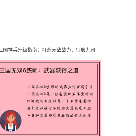
三国神兵升级指南：打造无敌
战力，征服九州
三国无双6练师：武器获得之
道
三国志战略版：平民玩家的胜