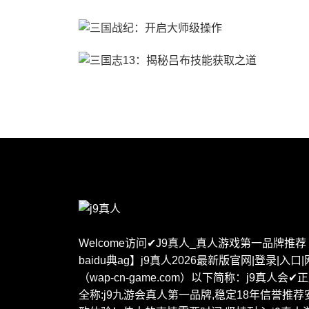
三国战纪：开启大师级操作
三国志13：揭秘吕布技能获取
之道
Welcome访问✔J9真人_真人游戏第一品牌推
baidu典ag】j9真人2026最新版官网|登录|入
（wap-cn-game.com）以下简称：j9真人会✔
全称:j9九游会真人第一品牌,稳定18年信誉推荐