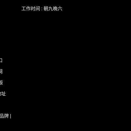
工作时间 : 朝九晚六
口
网
版
地址
品牌 |