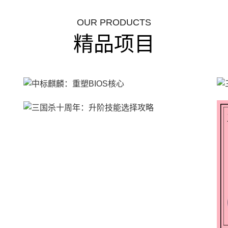
OUR PRODUCTS
精品项目
中标麒麟：重塑BIOS核心
三国杀十周年：升阶技能选择
攻略