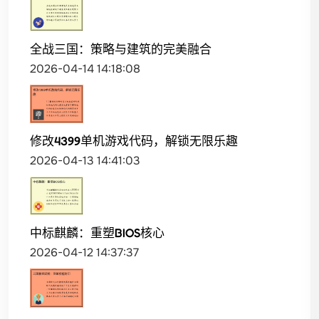
全战三国：策略与建筑的完美融合
2026-04-14 14:18:08
修改4399单机游戏代码，解锁无限乐趣
2026-04-13 14:41:03
中标麒麟：重塑BIOS核心
2026-04-12 14:37:37