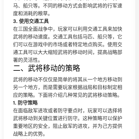
马、船只等。不同的移动方式会影响武将的行军速
度和消耗的粮草。
3. 使用交通工具
在三国全面战争中，玩家可以利用交通工具来加快
武将的移动速度。交通工具包括马匹、船只等，它
们可以在游戏中的市场或者特定地点购买。使用交
通工具可以大大缩短武将的移动时间，提高战略部
署的灵活性。
二、武将移动的策略
武将的移动不仅仅是简单的将其从一个地方移动到
另一个地方，而是需要玩家根据战局和目标制定相
应的策略。下面将介绍几种常见的武将移动策略。
1. 防守策略
在面临敌军进攻或者防守要点时，玩家可以选择将
武将移动到关键位置进行防守。这种策略可以保护
重要地区的安全，阻止敌军的进攻，并为己方提供
战略上的优势。