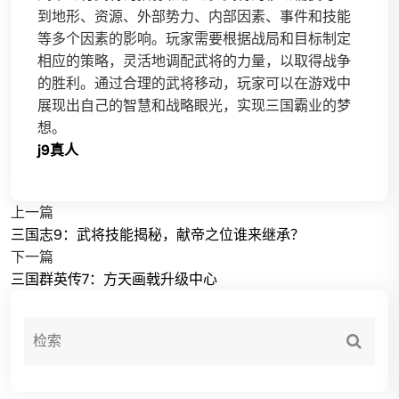
到地形、资源、外部势力、内部因素、事件和技能
等多个因素的影响。玩家需要根据战局和目标制定
相应的策略，灵活地调配武将的力量，以取得战争
的胜利。通过合理的武将移动，玩家可以在游戏中
展现出自己的智慧和战略眼光，实现三国霸业的梦
想。
j9真人
上一篇
三国志9：武将技能揭秘，献帝之位谁来继承？
下一篇
三国群英传7：方天画戟升级中心