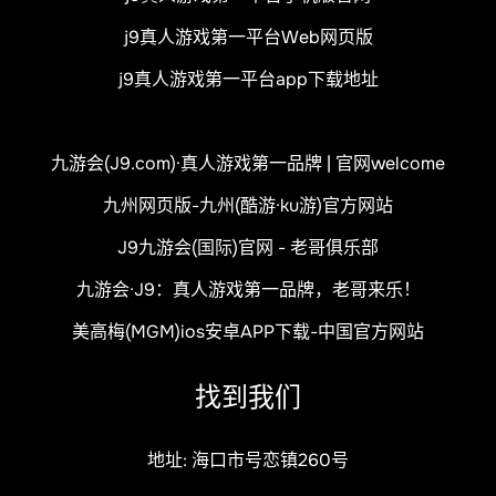
j9真人游戏第一平台Web网页版
j9真人游戏第一平台app下载地址
九游会(J9.com)·真人游戏第一品牌 | 官网welcome
九州网页版-九州(酷游·ku游)官方网站
J9九游会(国际)官网 - 老哥俱乐部
九游会·J9：真人游戏第一品牌，老哥来乐！
美高梅(MGM)ios安卓APP下载-中国官方网站
找到我们
地址: 海口市号恋镇260号