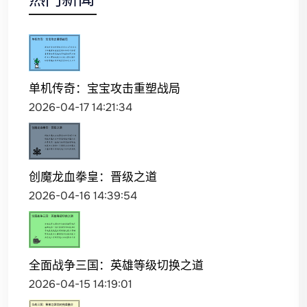
单机传奇：宝宝攻击重塑战局
2026-04-17 14:21:34
创魔龙血拳皇：晋级之道
2026-04-16 14:39:54
全面战争三国：英雄等级切换之道
2026-04-15 14:19:01