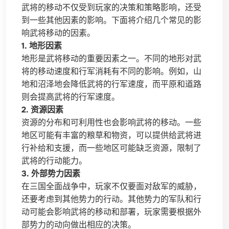
武将的移动不仅受到玩家的决策和策略影响，还受
到一些其他因素的影响。下面将介绍几个常见的影
响武将移动的因素。
1. 地形因素
地形是武将移动的重要因素之一。不同的地形对武
将的移动速度和行军消耗有不同的影响。例如，山
地和沼泽地会降低武将的行军速度，而平原和道路
则会提高武将的行军速度。
2. 资源因素
资源的分布和可利用性也会影响武将的移动。一些
地区可能有丰富的粮草和物资，可以提供给武将进
行补给和支援，而一些地区可能缺乏资源，限制了
武将的行动能力。
3. 外部势力因素
在三国全面战争中，玩家不仅要面对敌军的威胁，
还要考虑到其他势力的行动。其他势力的军队和行
动可能会影响武将的移动和部署，玩家需要根据外
部势力的动向做出相应的决策。