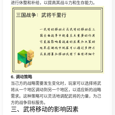
进行休整和补给，以提高其战斗力和生存能力。
6. 调动策略
当己方的战略需要发生变化时，玩家可以选择将武
将从一个地区调动到另一个地区，以适应新的战略
需求。这种策略可以灵活地调配武将的力量，为己
方的战争目标服务。
三、武将移动的影响因素