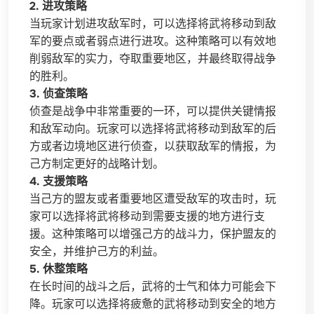
2. 进攻策略
当玩家计划进攻敌军时，可以选择将武将移动到敌
军的要点或者弱点进行进攻。这种策略可以有效地
削弱敌军的实力，夺取重要地区，并最终取得战争
的胜利。
3. 侦查策略
侦查是战争中非常重要的一环，可以提供关键情报
和敌军动向。玩家可以选择将武将移动到敌军的后
方或者边境地区进行侦查，以获取敌军的情报，为
己方制定更好的战略计划。
4. 支援策略
当己方的盟友或者重要地区遭受敌军的攻击时，玩
家可以选择将武将移动到需要支援的地方进行支
援。这种策略可以增强己方的战斗力，保护盟友的
安全，并维护己方的利益。
5. 休整策略
在长时间的战斗之后，武将的士气和体力可能会下
降。玩家可以选择将疲惫的武将移动到安全的地方