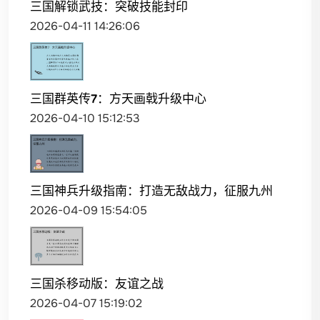
三国解锁武技：突破技能封印
2026-04-11 14:26:06
三国群英传7：方天画戟升级中心
2026-04-10 15:12:53
三国神兵升级指南：打造无敌战力，征服九州
2026-04-09 15:54:05
三国杀移动版：友谊之战
2026-04-07 15:19:02