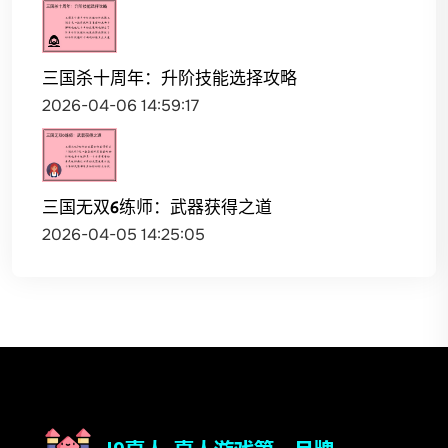
三国杀十周年：升阶技能选择攻略
2026-04-06 14:59:17
三国无双6练师：武器获得之道
2026-04-05 14:25:05