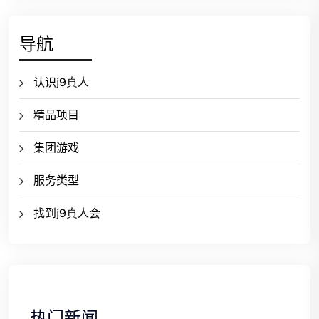
导航
认识j9真人
精品项目
集团游戏
服务类型
找到j9真人会
热门新闻