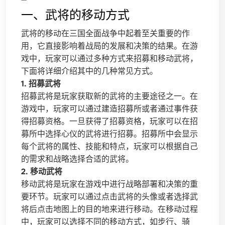
一、武将的移动方式
武将的移动在三国全面战争中起着至关重要的作
用，它直接影响着战局的发展和决策的结果。在游
戏中，玩家可以通过多种方式来招募和移动武将，
下面将详细介绍其中的几种常见方式。
1. 招募武将
招募武将是玩家获取新的武将的主要途径之一。在
游戏中，玩家可以通过建造招募所或者通过事件获
得招募资格。一旦获得了招募资格，玩家可以在招
募所中选择心仪的武将进行招募。招募所中会显示
每个武将的属性、技能和特点，玩家可以根据自己
的需求和战略选择合适的武将。
2. 移动武将
移动武将是玩家在游戏中进行战略部署和决策的重
要环节。玩家可以通过点击武将的头像或者选择武
将后点击地图上的目的地来进行移动。在移动过程
中，玩家可以选择不同的移动方式，如步行、骑