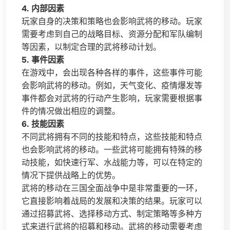
4. 内部因素
玩家自身的决策和策略也会影响武将的移动。玩家
需要考虑到自己的战略目标、资源分配和军队编制
等因素，以制定合理的武将移动计划。
5. 事件因素
在游戏中，会出现各种各样的事件，这些事件可能
会影响武将的移动。例如，天气变化、疫情爆发等
事件都会对武将的行动产生影响，玩家需要根据事
件的情况做出相应的调整。
6. 技能因素
不同武将拥有不同的技能和特点，这些技能和特点
也会影响武将的移动。一些武将可能拥有特殊的移
动技能，如快速行军、水战能力等，可以在特定的
情况下提供战略上的优势。
武将的移动在三国全面战争中是非常重要的一环，
它直接影响着战局的发展和决策的结果。玩家可以
通过招募武将、选择移动方式、制定策略等多种方
式来进行武将的招募和移动。武将的移动需要考虑