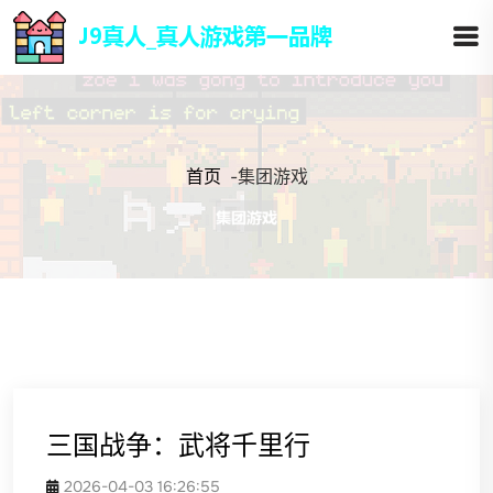
首页
-
集团游戏
三国战争：武将千里行
2026-04-03 16:26:55