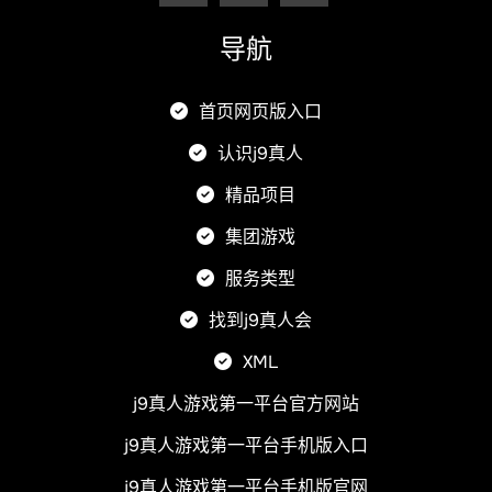
导航
首页网页版入口
认识j9真人
精品项目
集团游戏
服务类型
找到j9真人会
XML
j9真人游戏第一平台官方网站
j9真人游戏第一平台手机版入口
j9真人游戏第一平台手机版官网