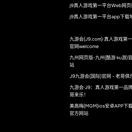
j9真人游戏第一平台Web网页
j9真人游戏第一平台app下载
九游会(J9.com)·真人游戏第一
官网welcome
九州网页版-九州(酷游·ku游)
站
J9九游会(国际)官网 - 老哥俱
九游会·J9：真人游戏第一品
哥来乐！
美高梅(MGM)ios安卓APP下
官方网站