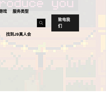
游戏
服务类型
致电我
们
找到j9真人会