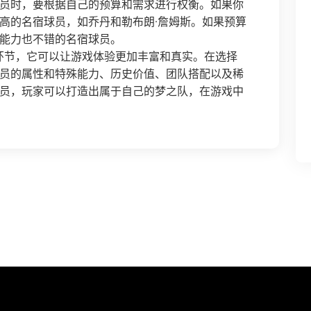
员时，要根据自己的预算和需求进行权衡。如果你
高的名宿球员，如乔丹和勒布朗·詹姆斯。如果预算
能力也不错的名宿球员。
重要环节，它可以让游戏体验更加丰富和真实。在选择
员的属性和特殊能力、历史价值、团队搭配以及稀
员，玩家可以打造出属于自己的梦之队，在游戏中