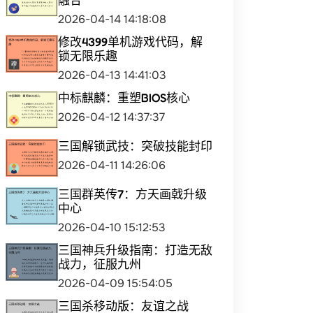
2026-04-14 14:18:08
修改4399单机游戏代码，解
锁无限乐趣
2026-04-13 14:41:03
中标麒麟：重塑BIOS核心
2026-04-12 14:37:37
三国解锁武技：突破技能封印
2026-04-11 14:26:06
三国群英传7：方天画戟升级
中心
2026-04-10 15:12:53
三国神兵升级指南：打造无敌
战力，征服九州
2026-04-09 15:54:05
三国杀移动版：友谊之战