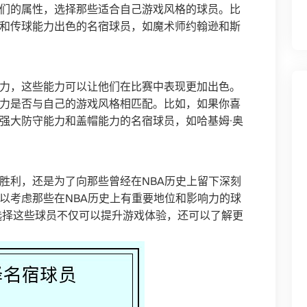
们的属性，选择那些适合自己游戏风格的球员。比
和传球能力出色的名宿球员，如魔术师约翰逊和斯
力，这些能力可以让他们在比赛中表现更加出色。
力是否与自己的游戏风格相匹配。比如，如果你喜
强大防守能力和盖帽能力的名宿球员，如哈基姆·奥
胜利，还是为了向那些曾经在NBA历史上留下深刻
以考虑那些在NBA历史上有重要地位和影响力的球
选择这些球员不仅可以提升游戏体验，还可以了解更