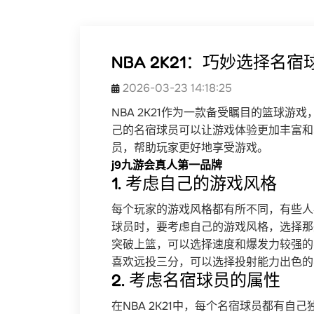
NBA 2K21：巧妙选择名宿
2026-03-23 14:18:25
NBA 2K21作为一款备受瞩目的篮球
己的名宿球员可以让游戏体验更加丰富和
员，帮助玩家更好地享受游戏。
j9九游会真人第一品牌
1. 考虑自己的游戏风格
每个玩家的游戏风格都有所不同，有些人
球员时，要考虑自己的游戏风格，选择那
突破上篮，可以选择速度和爆发力较强的
喜欢远投三分，可以选择投射能力出色的
2. 考虑名宿球员的属性
在NBA 2K21中，每个名宿球员都有